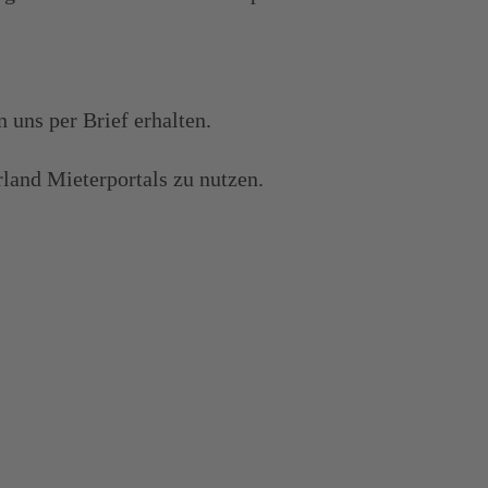
 uns per Brief erhalten.
rland Mieterportals zu nutzen.