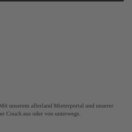
Mit unserem allerland Mieterportal und unserer
er Couch aus oder von unterwegs.