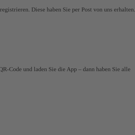
egistrieren. Diese haben Sie per Post von uns erhalten
R-Code und laden Sie die App – dann haben Sie alle