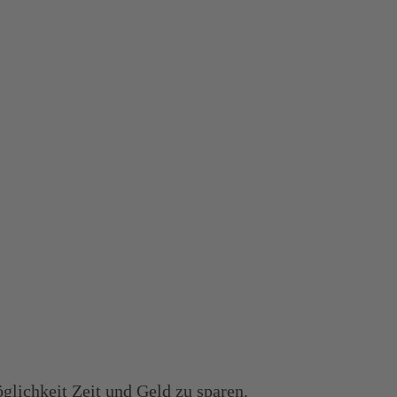
glichkeit Zeit und Geld zu sparen.