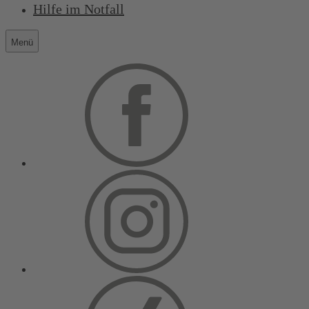
Hilfe im Notfall
Menü