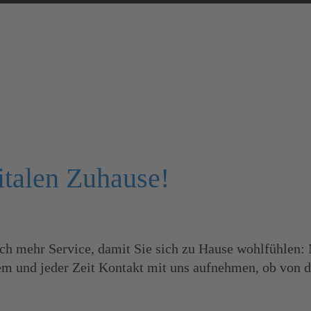
talen Zuhause!
ch mehr Service, damit Sie sich zu Hause wohlfühlen: 
em und jeder Zeit Kontakt mit uns aufnehmen, ob von d