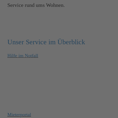
Service rund ums Wohnen.
Unser Service im Überblick
Hilfe im Notfall
Mieterportal