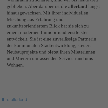
geblieben. Aber darüber ist die
allerland
längst
hinausgewachsen. Mit ihrer individuellen
Mischung aus Erfahrung und
zukunftsorientiertem Blick hat sie sich zu
einem modernen Immobiliendienstleister
entwickelt. Sie ist eine zuverlässige Partnerin
der kommunalen Stadtentwicklung, steuert
Neubauprojekte und bietet ihren Mieterinnen
und Mietern umfassenden Service rund ums
Wohnen.
Ihre allerland