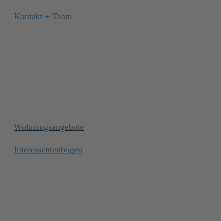
Kontakt + Team
Wohnungsangebote
Interessentenbogen