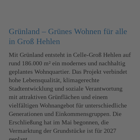
Grünland – Grünes Wohnen für alle
in Groß Hehlen
Mit Grünland entsteht in Celle-Groß Hehlen auf
rund 186.000 m² ein modernes und nachhaltig
geplantes Wohnquartier. Das Projekt verbindet
hohe Lebensqualität, klimagerechte
Stadtentwicklung und soziale Verantwortung
mit attraktiven Grünflächen und einem
vielfältigen Wohnangebot für unterschiedliche
Generationen und Einkommensgruppen. Die
Erschließung hat im Mai begonnen, die
Vermarktung der Grundstücke ist für 2027
geplant.