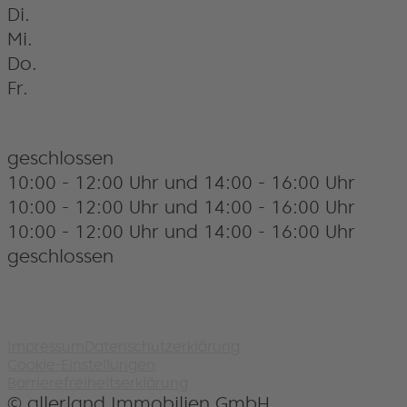
Di.
Mi.
Do.
Fr.
geschlossen
10:00 - 12:00 Uhr und 14:00 - 16:00 Uhr
10:00 - 12:00 Uhr und 14:00 - 16:00 Uhr
10:00 - 12:00 Uhr und 14:00 - 16:00 Uhr
geschlossen
Impressum
Datenschutzerklärung
Cookie-Einstellungen
Barrierefreiheitserklärung
© allerland Immobilien GmbH