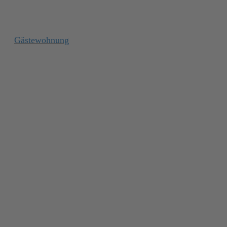
Gästewohnung