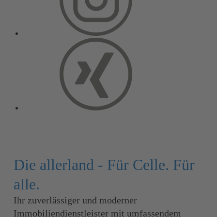
Die allerland - Für Celle. Für
alle.
Ihr zuverlässiger und moderner
Immobiliendienstleister mit umfassendem