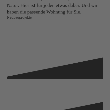
Natur. Hier ist für jeden etwas dabei. Und wir
haben die passende Wohnung für Sie.
Neubauprojekte