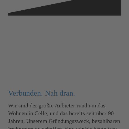
Verbunden. Nah dran.
Wir sind der größte Anbieter rund um das
Wohnen in Celle, und das bereits seit über 90
Jahren. Unserem Gründungszweck, bezahlbaren
Wohnraum zu schaffen, sind wir bis heute treu