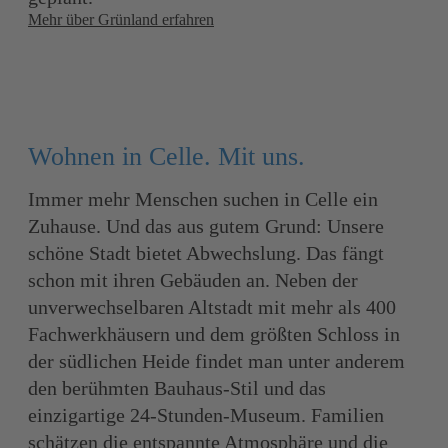
Mehr über Grünland erfahren
Wohnen in Celle. Mit uns.
Immer mehr Menschen suchen in Celle ein
Zuhause. Und das aus gutem Grund: Unsere
schöne Stadt bietet Abwechslung. Das fängt
schon mit ihren Gebäuden an. Neben der
unverwechselbaren Altstadt mit mehr als 400
Fachwerkhäusern und dem größten Schloss in
der südlichen Heide findet man unter anderem
den berühmten Bauhaus-Stil und das
einzigartige 24-Stunden-Museum. Familien
schätzen die entspannte Atmosphäre und die