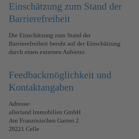
Einschätzung zum Stand der
Barrierefreiheit
Die Einschätzung zum Stand der
Barrierefreiheit beruht auf der Einschätzung
durch einen externen Anbieter.
Feedbackmöglichkeit und
Kontaktangaben
Adresse:
allerland Immobilien GmbH
Am Französischen Garten 2
29221 Celle