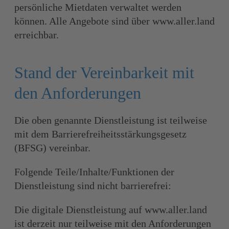
persönliche Mietdaten verwaltet werden
können. Alle Angebote sind über www.aller.land
erreichbar.
Stand der Vereinbarkeit mit
den Anforderungen
Die oben genannte Dienstleistung ist teilweise
mit dem Barrierefreiheitsstärkungsgesetz
(BFSG) vereinbar.
Folgende Teile/Inhalte/Funktionen der
Dienstleistung sind nicht barrierefrei:
Die digitale Dienstleistung auf www.aller.land
ist derzeit nur teilweise mit den Anforderungen