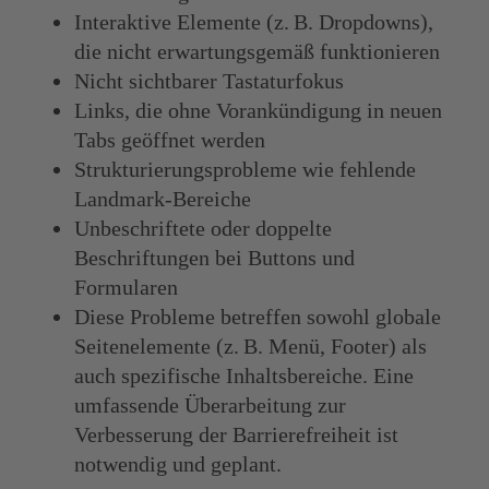
Interaktive Elemente (z. B. Dropdowns),
die nicht erwartungsgemäß funktionieren
Nicht sichtbarer Tastaturfokus
Links, die ohne Vorankündigung in neuen
Tabs geöffnet werden
Strukturierungsprobleme wie fehlende
Landmark-Bereiche
Unbeschriftete oder doppelte
Beschriftungen bei Buttons und
Formularen
Diese Probleme betreffen sowohl globale
Seitenelemente (z. B. Menü, Footer) als
auch spezifische Inhaltsbereiche. Eine
umfassende Überarbeitung zur
Verbesserung der Barrierefreiheit ist
notwendig und geplant.