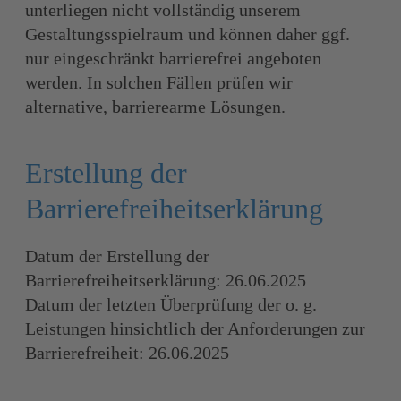
unterliegen nicht vollständig unserem
Gestaltungsspielraum und können daher ggf.
nur eingeschränkt barrierefrei angeboten
werden. In solchen Fällen prüfen wir
alternative, barrierearme Lösungen.
Erstellung der
Barrierefreiheitserklärung
Datum der Erstellung der
Barrierefreiheitserklärung: 26.06.2025
Datum der letzten Überprüfung der o. g.
Leistungen hinsichtlich der Anforderungen zur
Barrierefreiheit: 26.06.2025