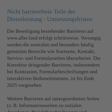
Nicht barrierefreie Teile der
Dienstleistung - Umsetzungsfristen
Die Beseitigung bestehender Barrieren auf
www.aller.land erfolgt schrittweise. Vorrangig
werden die zentralen und besonders häufig
genutzten Bereiche wie Startseite, Kontakt,
Service- und Formularseiten überarbeitet. Die
Korrektur dringender Barrieren, insbesondere
bei Kontrasten, Formularbeschriftungen und
interaktiven Bedienelementen, ist bis Ende
2025 vorgesehen.
Weitere Barrieren auf untergeordneten Seiten
(z. B. Informationsseiten zu sozialen