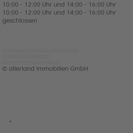
10:00 - 12:00 Uhr und 14:00 - 16:00 Uhr
10:00 - 12:00 Uhr und 14:00 - 16:00 Uhr
geschlossen
Impressum
Datenschutzerklärung
Cookie-Einstellungen
Barrierefreiheitserklärung
© allerland Immobilien GmbH