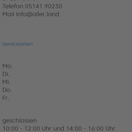
Telefon 05141 90230
Mail info@aller.land
Servicezeiten
Mo.
Di.
Mi.
Do.
Fr.
geschlossen
10:00 - 12:00 Uhr und 14:00 - 16:00 Uhr