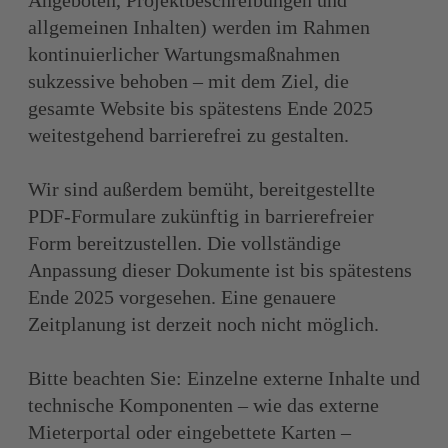
Angeboten, Projektbeschreibungen und
allgemeinen Inhalten) werden im Rahmen
kontinuierlicher Wartungsmaßnahmen
sukzessive behoben – mit dem Ziel, die
gesamte Website bis spätestens Ende 2025
weitestgehend barrierefrei zu gestalten.
Wir sind außerdem bemüht, bereitgestellte
PDF-Formulare zukünftig in barrierefreier
Form bereitzustellen. Die vollständige
Anpassung dieser Dokumente ist bis spätestens
Ende 2025 vorgesehen. Eine genauere
Zeitplanung ist derzeit noch nicht möglich.
Bitte beachten Sie: Einzelne externe Inhalte und
technische Komponenten – wie das externe
Mieterportal oder eingebettete Karten –