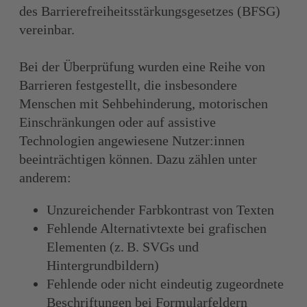
des Barrierefreiheitsstärkungsgesetzes (BFSG)
vereinbar.
Bei der Überprüfung wurden eine Reihe von
Barrieren festgestellt, die insbesondere
Menschen mit Sehbehinderung, motorischen
Einschränkungen oder auf assistive
Technologien angewiesene Nutzer:innen
beeinträchtigen können. Dazu zählen unter
anderem:
Unzureichender Farbkontrast von Texten
Fehlende Alternativtexte bei grafischen
Elementen (z. B. SVGs und
Hintergrundbildern)
Fehlende oder nicht eindeutig zugeordnete
Beschriftungen bei Formularfeldern