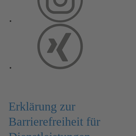
Erklärung zur
Barrierefreiheit für