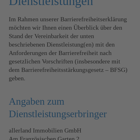
Dienstleistungen
Im Rahmen unserer Barrierefreiheitserklärung
möchten wir Ihnen einen Überblick über den
Stand der Vereinbarkeit der unten
beschriebenen Dienstleistung(en) mit den
Anforderungen der Barrierefreiheit nach
gesetzlichen Vorschriften (insbesondere mit
dem Barrierefreiheitsstärkungsgesetz – BFSG)
geben.
Angaben zum
Dienstleistungserbringer
allerland Immobilien GmbH
Am Französischen Garten 2