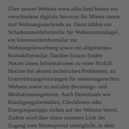
Über unsere Website www.aller.land bieten wir
verschiedene digitale Services für Mieter:innen
und Wohnungssuchende an. Dazu zählen ein
Schadensmeldeformular für Wohnraummängel,
ein Interessentenformular zur
Wohnungsbewerbung sowie ein allgemeines
Kontaktformular. Darüber hinaus finden
Nutzer:innen Informationen zu einer Notfall-
Hotline bei akuten technischen Problemen, zu
Unterstützungsleistungen für seniorengerechtes
Wohnen sowie zu sozialen Beratungs- und
Mediationsangeboten. Auch Downloads wie
Kündigungsformulare, Checklisten oder
Energiespartipps stehen auf der Website bereit.
Zudem wird über einen externen Link der
Zugang zum Mieterportal ermöglicht, in dem