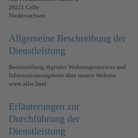
29221 Celle
Niedersachsen
Allgemeine Beschreibung der
Dienstleistung
Bereitstellung digitaler Wohnungsservices und
Informationsangebote über unsere Website
www.aller.land
Erläuterungen zur
Durchführung der
Dienstleistung