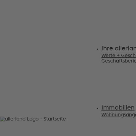
Ihre allerla
Werte + Gesch
Geschäftsberi
Immobilien
Wohnungsang