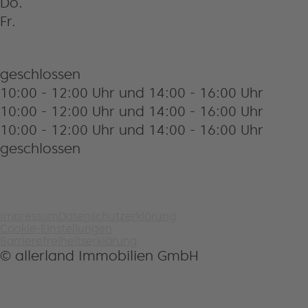
Do.
Fr.
geschlossen
10:00 - 12:00 Uhr und 14:00 - 16:00 Uhr
10:00 - 12:00 Uhr und 14:00 - 16:00 Uhr
10:00 - 12:00 Uhr und 14:00 - 16:00 Uhr
geschlossen
Impressum
Datenschutzerklärung
Cookie-Einstellungen
Barrierefreiheitserklärung
© allerland Immobilien GmbH